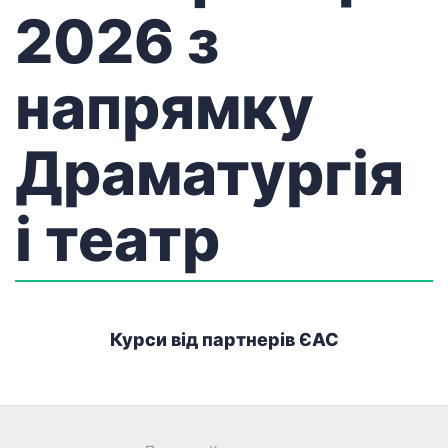
2026 з
напрямку
Драматургія
і театр
Курси від партнерів ЄАС